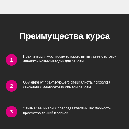
Преимущества курса
Практический курс, после которого вы выйдете с готовой
линейкой новых методик для работы.
Обучение от практикующего специалиста, психолога,
сексолога с многолетним опытом работы.
"Живые" вебинары с преподавателями, возможность
просмотра лекций в записи