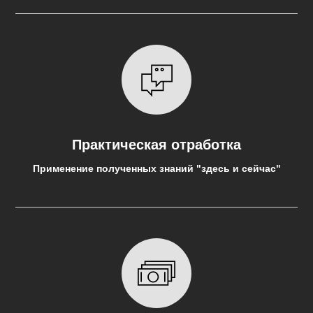
Практическая отработка
Применение полученных знаний "здесь и сейчас"