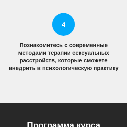
Познакомитесь с современные
методами терапии сексуальных
расстройств, которые сможете
внедрить в психологическую практику
Программа курса