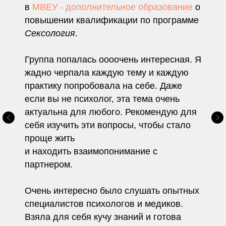
в
МВЕУ - дополнительное образование
о
повышении квалификации по программе
Сексология
.
Группа попалась оооочень интересная. Я
жадно черпала каждую тему и каждую
практику попробовала на себе. Даже
если вы не психолог, эта тема очень
актуальна для любого. Рекомендую для
себя изучить эти вопросы, чтобы стало
проще жить
Оставьте контактные
и находить взаимопонимание с
данные,
партнером.
мы перезвоним Вам!
Очень интересно было слушать опытных
специалистов психологов и медиков.
Взяла для себя кучу знаний и готова