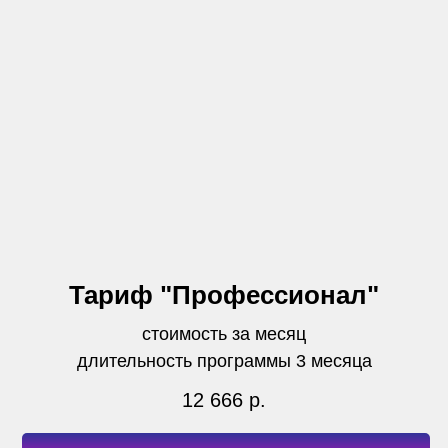
Тариф "Профессионал"
стоимость за месяц
длительность программы 3 месяца
12 666
р.