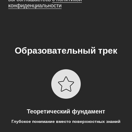
Образовательный трек
Теоретический фундамент
Глубокое понимание вместо поверхностных знаний