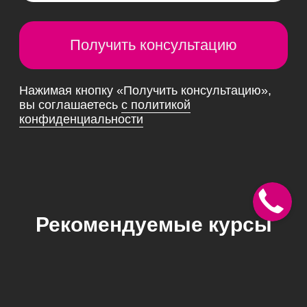
Рекомендуемые курсы