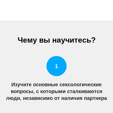
Чему вы научитесь?
Изучите основные сексологические
вопросы, с которыми сталкиваются
люди, независимо от наличия партнера