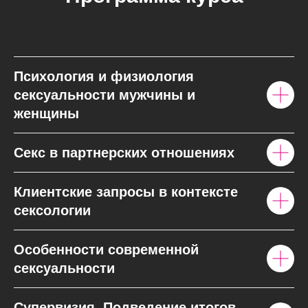
Психология и физиология
сексуальности мужчины и
женщины
Секс в партнерских отношениях
Клиентские запросы в контексте
сексологии
Особенности современной
сексуальности
Супервизия. Подведение итогов.