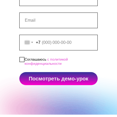
+7
Соглашаюсь
с политикой
конфиденциальности
Посмотреть демо-урок