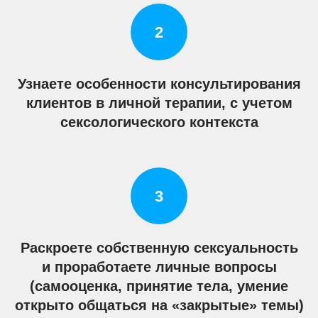
Узнаете особенности консультирования
клиентов в личной терапии, с учетом
сексологического контекста
Раскроете собственную сексуальность
и проработаете личные вопросы
(самооценка, принятие тела, умение
открыто общаться на «закрытые» темы)