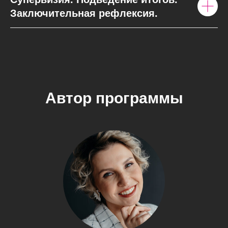
Заключительная рефлексия.
Автор программы