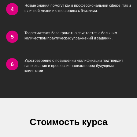
Новые знания помогут как в профессиональной сфере, так и
в личной жизни и отношениях с близкими.
Теоретическая база грамотно сочетается с большим
количеством практических упражнений и заданий.
Удостоверение о повышении квалификации подтвердит
ваши знания и профессионализм перед будущими
клиентами.
Стоимость курса