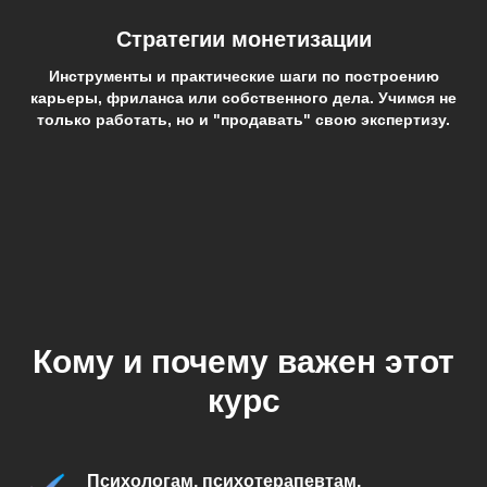
Стратегии монетизации
Инструменты и практические шаги по построению
карьеры, фриланса или собственного дела. Учимся не
только работать, но и "продавать" свою экспертизу.
Кому и почему важен этот
курс
Психологам, психотерапевтам,