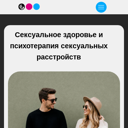
Сексуальное здоровье и
психотерапия сексуальных
расстройств