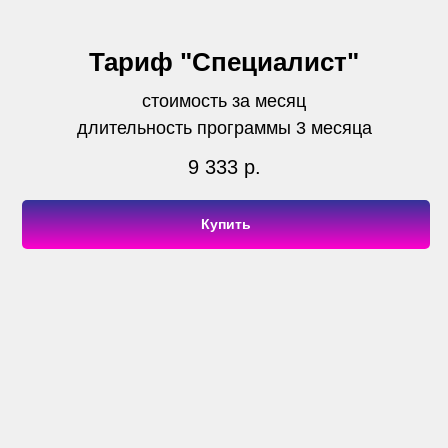
Тариф "Специалист"
стоимость за месяц
длительность программы 3 месяца
9 333
р.
Купить