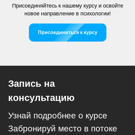
конфиденциальности
Присоединяйтесь к нашему курсу и освойте
новое направление в психологии!
Присоединиться к курсу