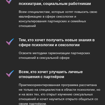
психиатрам, социальным работникам
Всем специалистам, которые хотят повысить свою
квалификацию в сфере сексологии и
консультирования партнерских и семейных
отношений
Тем, кто хочет получить новые знания в
сфере психологии и сексологии
Освоите методики гармонизации партнерских
отношений в сексуальной сфере
Всем, кто хочет улучшить личные
отношения с партнёром
Практикоориентированная программа рассчитана
не только на специалистов в области психологии, но
и на всех тех, кто открыт изучению сексуальных
отношений и хочет научиться открыто общаться со
своим партнёром.