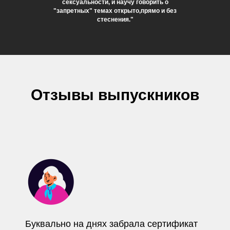
сексуальности, и научу говорить о
"запретных" темах открыто,прямо и без
стеснения."
Отзывы выпускников
Буквально на днях забрала сертификат