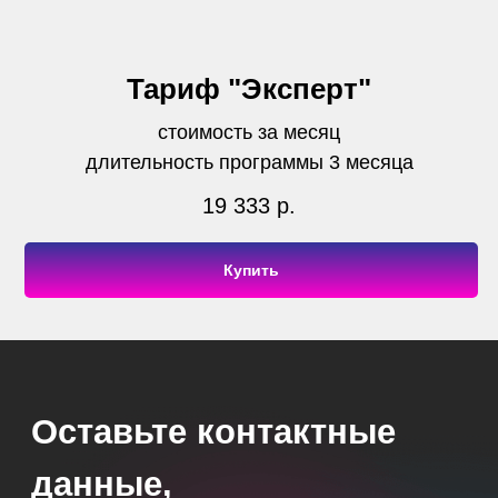
Тариф "Эксперт"
стоимость за месяц
длительность программы 3 месяца
19 333
р.
Купить