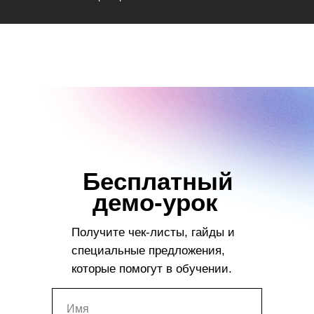
Бесплатный
демо-урок
Получите чек-листы, гайды и
специальные предложения,
которые помогут в обучении.